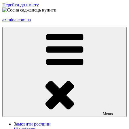
Перейти до вмісту
azimina.com.ua
Меню
Замовити рослини