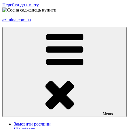
Перейти до вмісту
azimina.com.ua
Меню
Замовити рослини